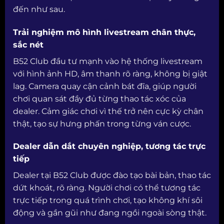
đến như sau.
Trải nghiệm mô hình livestream chân thực,
sắc nét
B52 Club đầu tư mạnh vào hệ thống livestream
với hình ảnh HD, âm thanh rõ ràng, không bị giật
lag. Camera quay cận cảnh bát đĩa, giúp người
chơi quan sát đầy đủ từng thao tác xóc của
dealer. Cảm giác chơi vì thế trở nên cực kỳ chân
thật, tạo sự hưng phấn trong từng ván cược.
Dealer dẫn dắt chuyên nghiệp, tương tác trực
tiếp
Dealer tại B52 Club được đào tạo bài bản, thao tác
dứt khoát, rõ ràng. Người chơi có thể tương tác
trực tiếp trong quá trình chơi, tạo không khí sôi
động và gần gũi như đang ngồi ngoài sòng thật.