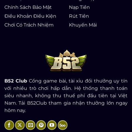
Dụng
Chính Sách Bảo Mật
Nạp Tiền
Cược
Online
Điều Khoản Điều Kiện
Rút Tiền
Chơi Có Trách Nhiệm
Khuyến Mãi
B52 Club
Cổng game bài, tài xỉu đổi thưởng uy tín
với nhiều trò chơi hấp dẫn. Hệ thống thanh toán
siêu nhanh, không thu thuế phí đầu tiên tại Việt
Nam. Tải B52Club tham gia nhận thưởng lớn ngay
hôm nay.