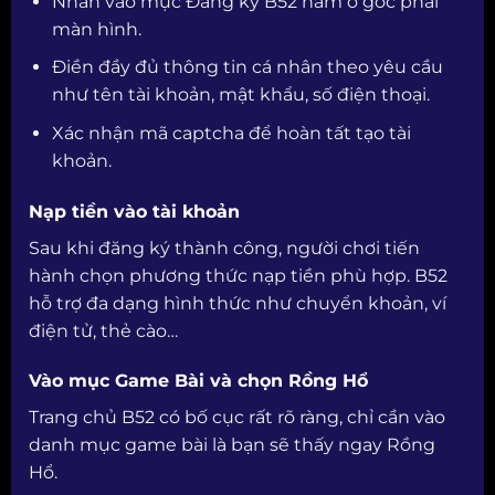
Nhấn vào mục Đăng ký B52 nằm ở góc phải
màn hình.
Điền đầy đủ thông tin cá nhân theo yêu cầu
như tên tài khoản, mật khẩu, số điện thoại.
Xác nhận mã captcha để hoàn tất tạo tài
khoản.
Nạp tiền vào tài khoản
Sau khi đăng ký thành công, người chơi tiến
hành chọn phương thức nạp tiền phù hợp. B52
hỗ trợ đa dạng hình thức như chuyển khoản, ví
điện tử, thẻ cào…
Vào mục Game Bài và chọn Rồng Hổ
Trang chủ B52 có bố cục rất rõ ràng, chỉ cần vào
danh mục game bài là bạn sẽ thấy ngay Rồng
Hổ.