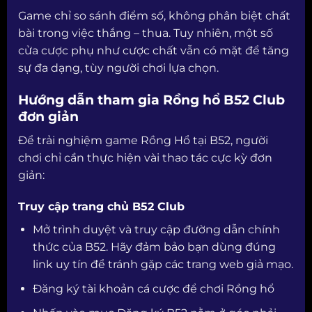
Game chỉ so sánh điểm số, không phân biệt chất
bài trong việc thắng – thua. Tuy nhiên, một số
cửa cược phụ như cược chất vẫn có mặt để tăng
sự đa dạng, tùy người chơi lựa chọn.
Hướng dẫn tham gia Rồng hổ B52 Club
đơn giản
Để trải nghiệm game Rồng Hổ tại B52, người
chơi chỉ cần thực hiện vài thao tác cực kỳ đơn
giản:
Truy cập trang chủ B52 Club
Mở trình duyệt và truy cập đường dẫn chính
thức của B52. Hãy đảm bảo bạn dùng đúng
link uy tín để tránh gặp các trang web giả mạo.
Đăng ký tài khoản cá cược để chơi Rồng hổ